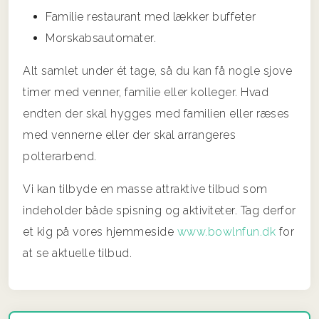
Familie restaurant med lækker buffeter
Morskabsautomater.
Alt samlet under ét tage, så du kan få nogle sjove
timer med venner, familie eller kolleger. Hvad
endten der skal hygges med familien eller ræses
med vennerne eller der skal arrangeres
polterarbend.
Vi kan tilbyde en masse attraktive tilbud som
indeholder både spisning og aktiviteter. Tag derfor
et kig på vores hjemmeside
www.bowlnfun.dk
for
at se aktuelle tilbud.