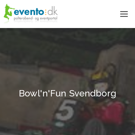
Bowl'n'Fun Svendborg