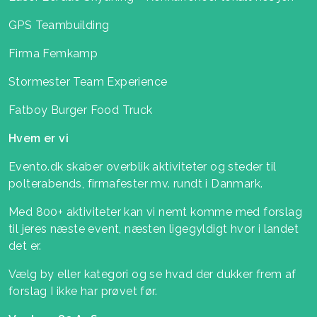
GPS Teambuilding
Firma Femkamp
Stormester Team Experience
Fatboy Burger Food Truck
Hvem er vi
Evento.dk skaber overblik aktiviteter og steder til
polterabends, firmafester mv. rundt i Danmark.
Med 800+ aktiviteter kan vi nemt komme med forslag
til jeres næste event, næsten ligegyldigt hvor i landet
det er.
Vælg by eller kategori og se hvad der dukker frem af
forslag I ikke har prøvet før.