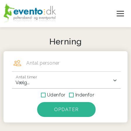
Herning
Antal personer
Antal timer
Udenfor
Indenfor