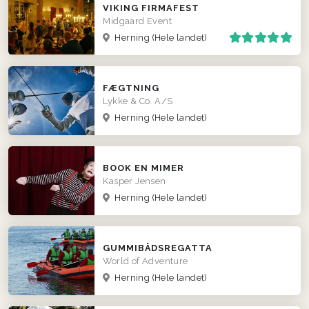
VIKING FIRMAFEST
Midgaard Event
Herning
(Hele landet)
FÆGTNING
Lykke & Co. A/S
Herning
(Hele landet)
BOOK EN MIMER
Kasper Jensen
Herning
(Hele landet)
GUMMIBÅDSREGATTA
World of Adventure
Herning
(Hele landet)