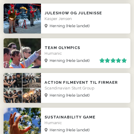
JULESHOW OG JULENISSE
Kasper Jensen
Herning
(Hele landet)
TEAM OLYMPICS
Humanic
Herning
(Hele landet)
ACTION FILMEVENT TIL FIRMAER
Scandinavian Stunt Group
Herning
(Hele landet)
SUSTAINABILITY GAME
Humanic
Herning
(Hele landet)