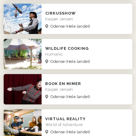
CIRKUSSHOW
Kasper Jensen
Odense
(Hele landet)
WILDLIFE COOKING
Humanic
Odense
(Hele landet)
BOOK EN MIMER
Kasper Jensen
Odense
(Hele landet)
VIRTUAL REALITY
World of Adventure
Odense
(Hele landet)