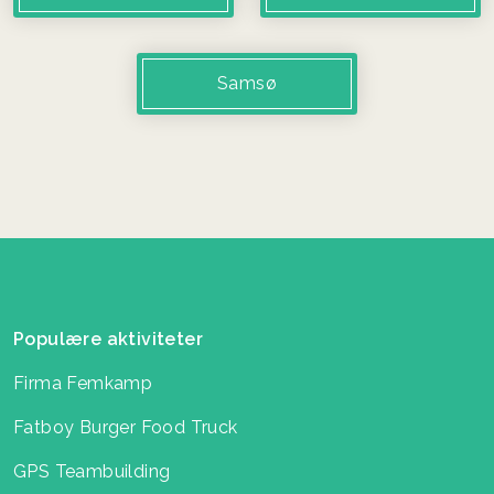
Samsø
Populære aktiviteter
Firma Femkamp
Fatboy Burger Food Truck
GPS Teambuilding