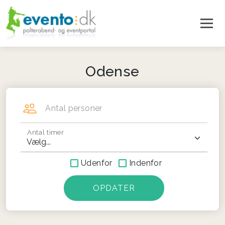
Odense
Antal personer
Antal timer
Udenfor
Indenfor