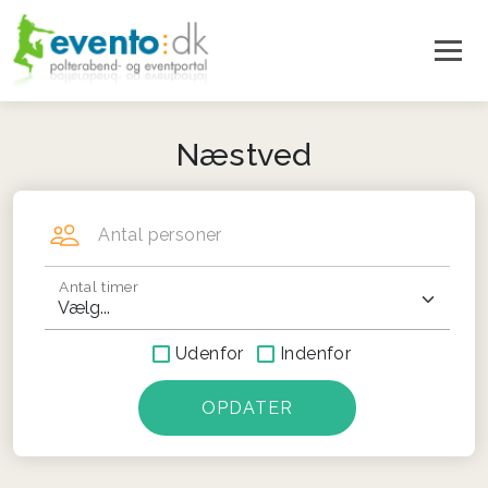
Næstved
Antal personer
Antal timer
Udenfor
Indenfor