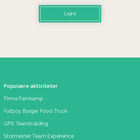
Lejre
Populære aktiviteter
Firma Femkamp
Fatboy Burger Food Truck
GPS Teambuilding
Stormester Team Experience