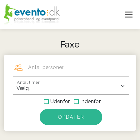
Faxe
Antal personer
Antal timer
Udenfor
Indenfor