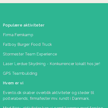
Populære aktiviteter
Firma Femkamp
Fatboy Burger Food Truck
Stormester Team Experience
Laser Lerdue Skydning - Konkurrencer lokalt hos jer!
GPS Teambuilding
Hvem er vi
Evento.dk skaber overblik aktiviteter og steder til
polterabends, firmafester mv. rundt i Danmark.