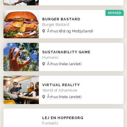
NYHED
BURGER BASTARD
Burger Bastard
Århus
(Øst og Midtjylland)
SUSTAINABILITY GAME
Humanic
Århus
(Hele landet)
VIRTUAL REALITY
World of Adventure
Århus
(Hele landet)
LEJ EN HOPPEBORG
Funballz