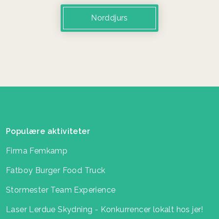
Norddjurs
Populære aktiviteter
Firma Femkamp
Fatboy Burger Food Truck
Stormester Team Experience
Laser Lerdue Skydning - Konkurrencer lokalt hos jer!