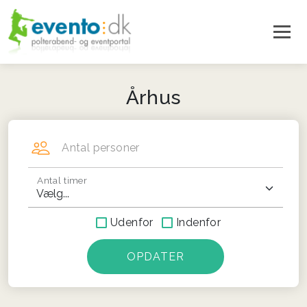
Århus
Antal personer
Antal timer
Udenfor
Indenfor