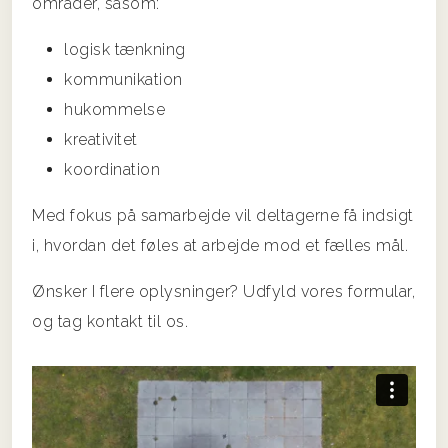
områder, såsom:
logisk tænkning
kommunikation
hukommelse
kreativitet
koordination
Med fokus på samarbejde vil deltagerne få indsigt
i, hvordan det føles at arbejde mod et fælles mål.
Ønsker I flere oplysninger? Udfyld vores formular,
og tag kontakt til os.