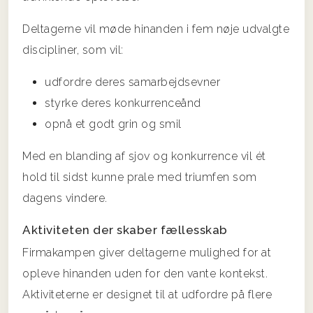
Deltagerne vil møde hinanden i fem nøje udvalgte
discipliner, som vil:
udfordre deres samarbejdsevner
styrke deres konkurrenceånd
opnå et godt grin og smil
Med en blanding af sjov og konkurrence vil ét
hold til sidst kunne prale med triumfen som
dagens vindere.
Aktiviteten der skaber fællesskab
Firmakampen giver deltagerne mulighed for at
opleve hinanden uden for den vante kontekst.
Aktiviteterne er designet til at udfordre på flere