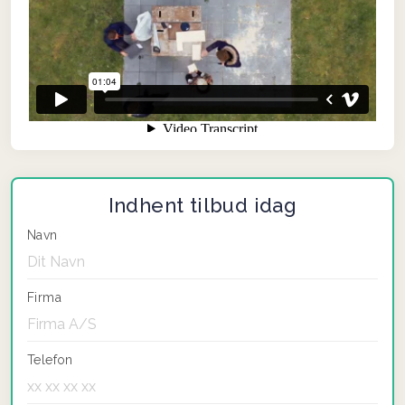
Indhent tilbud idag
Navn
Firma
Telefon