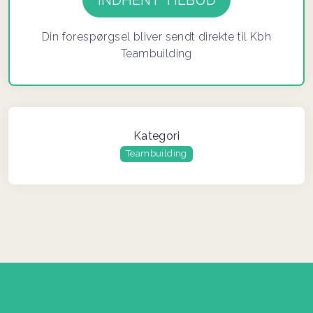
Din forespørgsel bliver sendt direkte til Kbh
Teambuilding
Kategori
Teambuilding