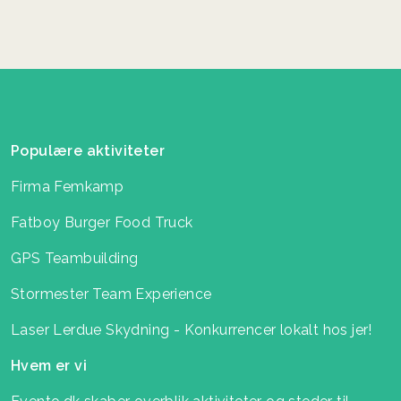
Populære aktiviteter
Firma Femkamp
Fatboy Burger Food Truck
GPS Teambuilding
Stormester Team Experience
Laser Lerdue Skydning - Konkurrencer lokalt hos jer!
Hvem er vi