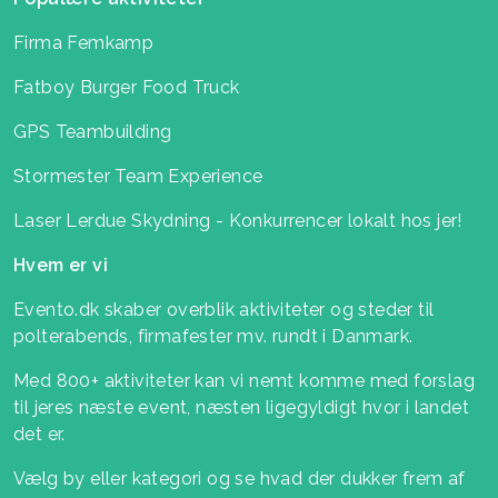
Firma Femkamp
Fatboy Burger Food Truck
GPS Teambuilding
Stormester Team Experience
Laser Lerdue Skydning - Konkurrencer lokalt hos jer!
Hvem er vi
Evento.dk skaber overblik aktiviteter og steder til
polterabends, firmafester mv. rundt i Danmark.
Med 800+ aktiviteter kan vi nemt komme med forslag
til jeres næste event, næsten ligegyldigt hvor i landet
det er.
Vælg by eller kategori og se hvad der dukker frem af