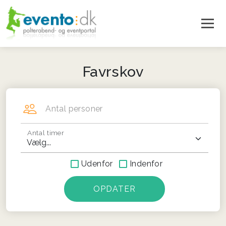
Favrskov
Antal personer
Antal timer
Udenfor
Indenfor