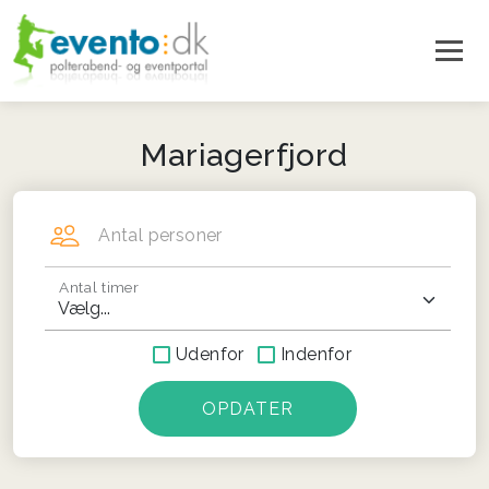
Mariagerfjord
Antal personer
Antal timer
Udenfor
Indenfor