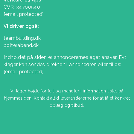
CVR: 34700540
[email protected]
Vi driver også:
teambuilding.dk
polterabend.dk
Indholdet på siden er annoncørernes eget ansvar. Evt.
klager kan sendes direkte til annoncøren eller til os:
[email protected]
Vi tager højde for fejl og mangler i information listet på
hjemmesiden. Kontakt altid leverandørerne for at få et konkret
oplæg og tilbud.