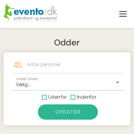
Odder
Antal personer
Antal timer
Udenfor
Indenfor