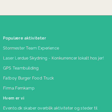
Populære aktiviteter
Stormester Team Experience
Laser Lerdue Skydning - Konkurrencer lokalt hos jer!
GPS Teambuilding
Fatboy Burger Food Truck
Firma Femkamp
Hvem er vi
Evento.dk skaber overblik aktiviteter og steder til