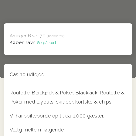
Amager Blvd. 70
(Indenfor)
København
Se på kort
Casino udlejes.
Roulette, Blackjack & Poker. Blackjack, Roulette &
Poker med layouts, skraber, kortsko & chips.
Vi har spilleborde op til ca. 1.000 gæster.
Vælg mellem følgende: