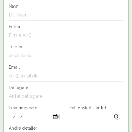
Navn
Firma
Telefon
Email
Deltagere
Leveringsdato
Evt. ønsket starttid
Andre detaljer