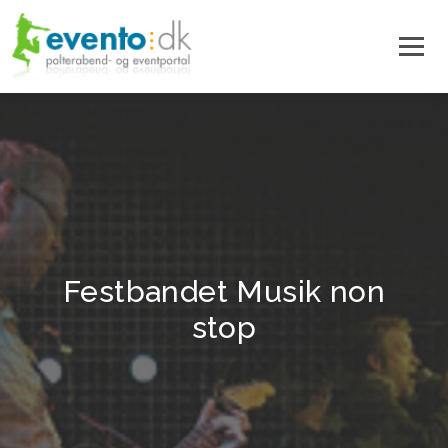
Festbandet Musik non
stop