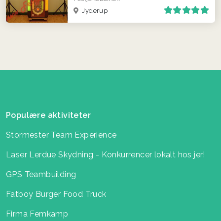
Jyderup
Populære aktiviteter
Stormester Team Experience
Laser Lerdue Skydning - Konkurrencer lokalt hos jer!
GPS Teambuilding
Fatboy Burger Food Truck
Firma Femkamp