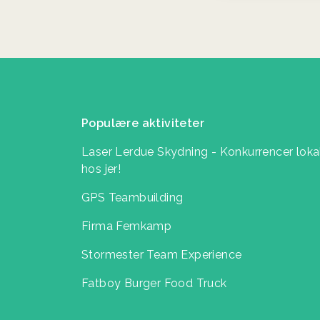
Populære aktiviteter
Laser Lerdue Skydning - Konkurrencer loka
hos jer!
GPS Teambuilding
Firma Femkamp
Stormester Team Experience
Fatboy Burger Food Truck