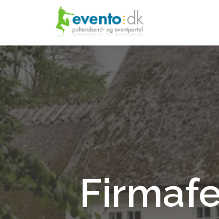
Firmafe