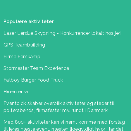
Populære aktiviteter
Laser Lerdue Skydning - Konkurrencer lokalt hos jer!
GPS Teambuilding
Firma Femkamp
Stormester Team Experience
Fatboy Burger Food Truck
Hvem er vi
Evento.dk skaber overblik aktiviteter og steder til
polterabends, firmafester mv. rundt i Danmark.
Med 800+ aktiviteter kan vi nemt komme med forslag
til jeres næste event, næsten ligegyldigt hvor i landet