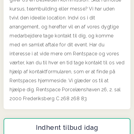
kursus, teambuilding eller messe? Vi har uden
tvivl den ideelle location. Indvi os i dit
arrangement, og herefter vil en af vores dygtige
medarbejdere tage kontakt til dig, og komme
med en samlet aftale for dit event. Har du
interesse i at vide mere om Rentspace og vores
værter, kan du til hver en tid tage kontakt til os ved
hjælp af kontaktformularen, som er at finde på
Rentspaces hjemmeside. Vi glæder os til at
hjælpe dig. Rentspace Porcelænshaven 26, 2. sal
2000 Frederiksberg C 268 268 83
Indhent tilbud idag