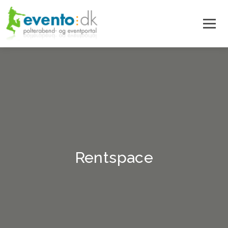
Rentspace