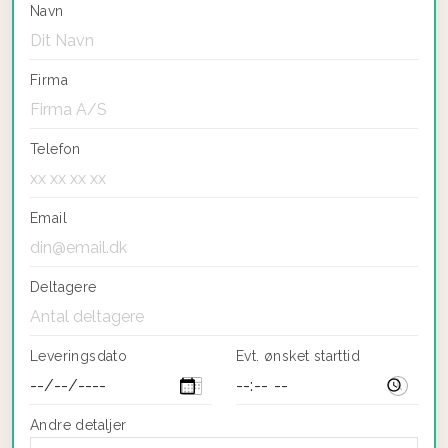
Navn
Firma
Telefon
Email
Deltagere
Leveringsdato
Evt. ønsket starttid
Andre detaljer