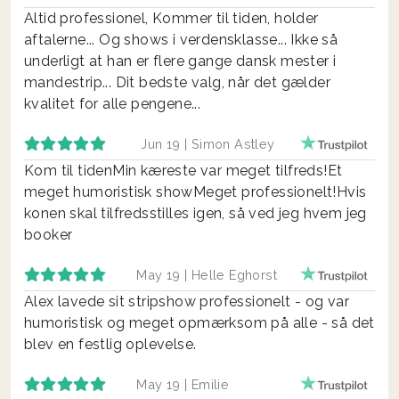
Altid professionel, Kommer til tiden, holder
aftalerne... Og shows i verdensklasse... Ikke så
underligt at han er flere gange dansk mester i
mandestrip... Dit bedste valg, når det gælder
kvalitet for alle pengene...
Jun 19 |
Simon Astley
Kom til tidenMin kæreste var meget tilfreds!Et
meget humoristisk showMeget professionelt!Hvis
konen skal tilfredsstilles igen, så ved jeg hvem jeg
booker
May 19 |
Helle Eghorst
Alex lavede sit stripshow professionelt - og var
humoristisk og meget opmærksom på alle - så det
blev en festlig oplevelse.
May 19 |
Emilie