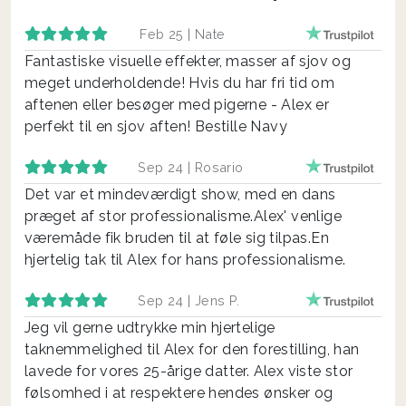
Feb 25 |
Nate
Fantastiske visuelle effekter, masser af sjov og
meget underholdende! Hvis du har fri tid om
aftenen eller besøger med pigerne - Alex er
perfekt til en sjov aften! Bestille Navy
Sep 24 |
Rosario
Det var et mindeværdigt show, med en dans
præget af stor professionalisme.Alex' venlige
væremåde fik bruden til at føle sig tilpas.En
hjertelig tak til Alex for hans professionalisme.
Sep 24 |
Jens P.
Jeg vil gerne udtrykke min hjertelige
taknemmelighed til Alex for den forestilling, han
lavede for vores 25-årige datter. Alex viste stor
følsomhed i at respektere hendes ønsker og