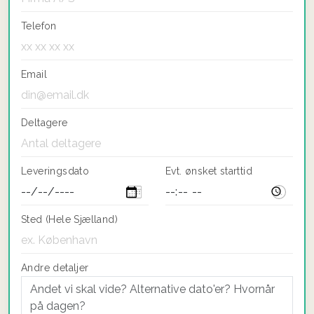
Telefon
Email
Deltagere
Leveringsdato
Evt. ønsket starttid
Sted (Hele Sjælland)
Andre detaljer