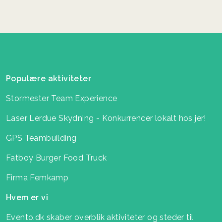
Populære aktiviteter
Stormester Team Experience
Laser Lerdue Skydning - Konkurrencer lokalt hos jer!
GPS Teambuilding
Fatboy Burger Food Truck
Firma Femkamp
Hvem er vi
Evento.dk skaber overblik aktiviteter og steder til