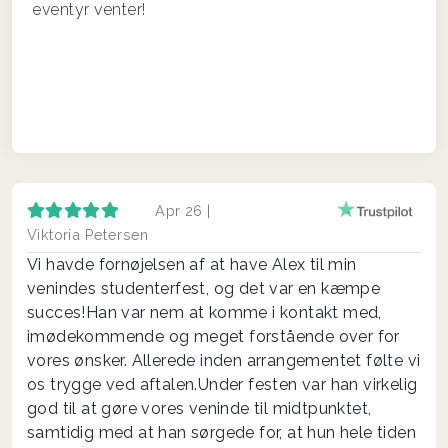
eventyr venter!
Apr 26 |
Viktoria Petersen
Vi havde fornøjelsen af at have Alex til min
venindes studenterfest, og det var en kæmpe
succes!Han var nem at komme i kontakt med,
imødekommende og meget forstående over for
vores ønsker. Allerede inden arrangementet følte vi
os trygge ved aftalen.Under festen var han virkelig
god til at gøre vores veninde til midtpunktet,
samtidig med at han sørgede for, at hun hele tiden