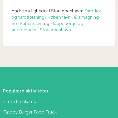
Andre muligheder i Storkøbenhavn:
Tarotkort
og tarotlæsning i København
,
Ølsmagning i
Storkøbenhavn
og
Hoppeborge og
hoppepuder i Storkøbenhavn
Populære aktiviteter
Firma Femkamp
Fatboy Burger Food Truck