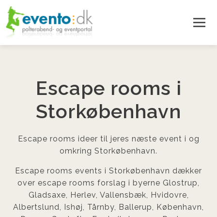
Escape rooms i
Storkøbenhavn
Escape rooms ideer til jeres næste event i og
omkring Storkøbenhavn.
Escape rooms events i Storkøbenhavn dækker
over escape rooms forslag i byerne Glostrup,
Gladsaxe, Herlev, Vallensbæk, Hvidovre,
Albertslund, Ishøj, Tårnby, Ballerup, København,