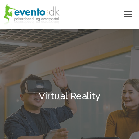
Virtual Reality