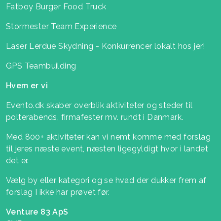
Fatboy Burger Food Truck
Stormester Team Experience
Laser Lerdue Skydning - Konkurrencer lokalt hos jer!
GPS Teambuilding
Hvem er vi
Evento.dk skaber overblik aktiviteter og steder til
polterabends, firmafester mv. rundt i Danmark.
Med 800+ aktiviteter kan vi nemt komme med forslag
til jeres næste event, næsten ligegyldigt hvor i landet
det er.
Vælg by eller kategori og se hvad der dukker frem af
forslag I ikke har prøvet før.
Venture 83 ApS