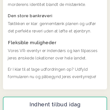
morderens identitet blandt de mistænkte.
Den store bankrøveri
Taktikken er klar: gennemtænk planen og udfør
det perfekte røveri uden at løfte et øjenbryn.
Fleksible muligheder
Vores VR-eventyr er indendørs og kan tilpasses
jeres ønskede lokationer over hele landet.
Er I klar til at tage udfordringen op? Udfyld
formularen nu og påbegynd jeres eventyrrejse!
Indhent tilbud idag