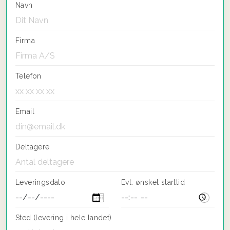
Navn
Firma
Telefon
Email
Deltagere
Leveringsdato
Evt. ønsket starttid
Sted (levering i hele landet)