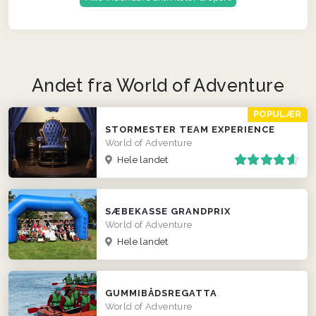
Andet fra World of Adventure
POPULÆR
STORMESTER TEAM EXPERIENCE
World of Adventure
Hele landet
SÆBEKASSE GRANDPRIX
World of Adventure
Hele landet
GUMMIBÅDSREGATTA
World of Adventure