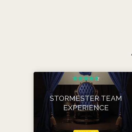
STORMESTER TEAM
EXPERIENCE