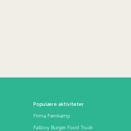
Populære aktiviteter
Firma Femkamp
Fatboy Burger Food Truck