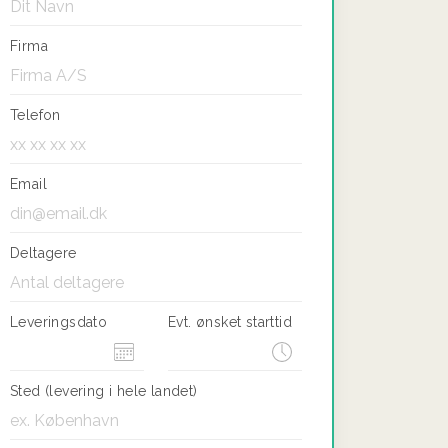
Firma
Telefon
Email
Deltagere
Leveringsdato
Evt. ønsket starttid
Sted (levering i hele landet)