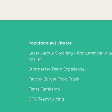
Populære aktiviteter
Laser Lerdue Skydning - Konkurrencer loka
hos jer!
Stormester Team Experience
Fatboy Burger Food Truck
Firma Femkamp
GPS Teambuilding