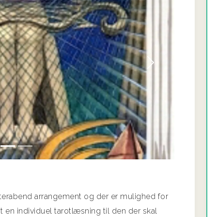
Næste
olterabend arrangement og der er mulighed for
t en individuel tarotlæsning til den der skal