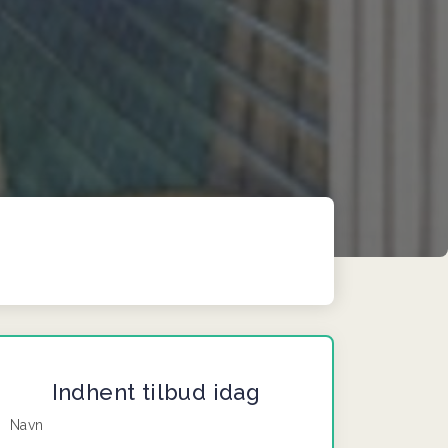
Indhent tilbud idag
Navn