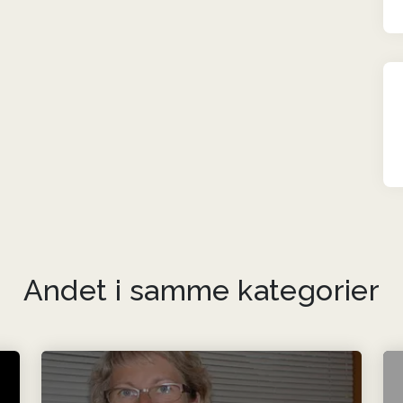
Andet i samme kategorier