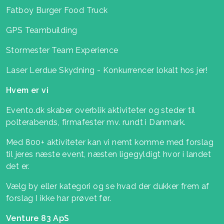
Fatboy Burger Food Truck
GPS Teambuilding
Stormester Team Experience
Laser Lerdue Skydning - Konkurrencer lokalt hos jer!
Hvem er vi
Evento.dk skaber overblik aktiviteter og steder til
polterabends, firmafester mv. rundt i Danmark.
Med 800+ aktiviteter kan vi nemt komme med forslag
til jeres næste event, næsten ligegyldigt hvor i landet
det er.
Vælg by eller kategori og se hvad der dukker frem af
forslag I ikke har prøvet før.
Venture 83 ApS