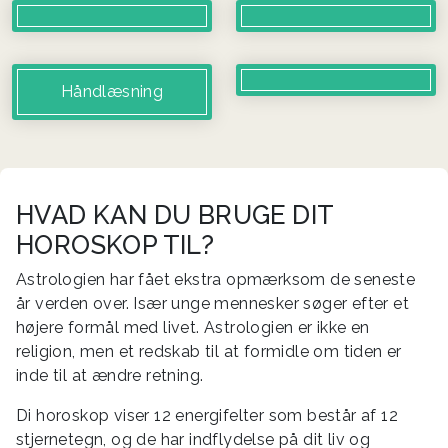
Håndlæsning
HVAD KAN DU BRUGE DIT
HOROSKOP TIL?
Astrologien har fået ekstra opmærksom de seneste
år verden over. Især unge mennesker søger efter et
højere formål med livet. Astrologien er ikke en
religion, men et redskab til at formidle om tiden er
inde til at ændre retning.
Di horoskop viser 12 energifelter som består af 12
stjernetegn, og de har indflydelse på dit liv og