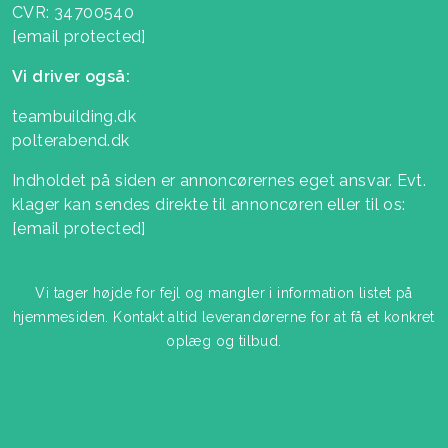
CVR: 34700540
[email protected]
Vi driver også:
teambuilding.dk
polterabend.dk
Indholdet på siden er annoncørernes eget ansvar. Evt.
klager kan sendes direkte til annoncøren eller til os:
[email protected]
Vi tager højde for fejl og mangler i information listet på
hjemmesiden. Kontakt altid leverandørerne for at få et konkret
oplæg og tilbud.