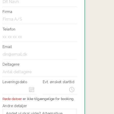
Firma
Telefon
Email
Deltagere
Leveringsdato
Evt. ønsket starttid
Røde datoer
er ikke tilgængelige for booking.
Andre detaljer