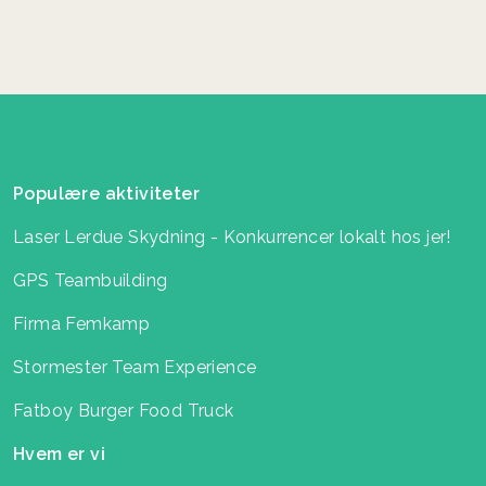
Populære aktiviteter
Laser Lerdue Skydning - Konkurrencer lokalt hos jer!
GPS Teambuilding
Firma Femkamp
Stormester Team Experience
Fatboy Burger Food Truck
Hvem er vi