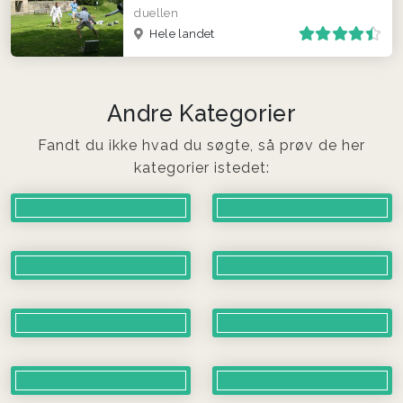
duellen
Hele landet
Andre Kategorier
Fandt du ikke hvad du søgte, så prøv de her
kategorier istedet: