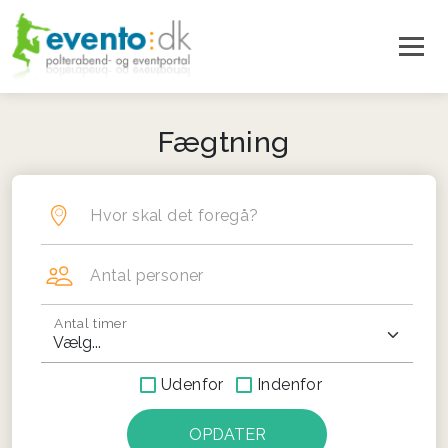
Fægtning
Hvor skal det foregå?
Antal personer
Antal timer
Udenfor
Indenfor